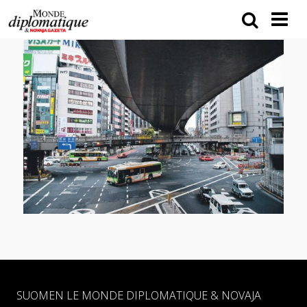
SUOMEN LE MONDE DIPLOMATIQUE & NOVAJA