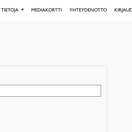
TIETOJA
MEDIAKORTTI
YHTEYDENOTTO
KIRJAUD