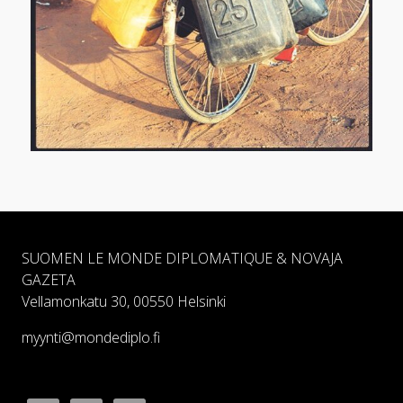
SUOMEN LE MONDE DIPLOMATIQUE & NOVAJA
GAZETA
Vellamonkatu 30, 00550 Helsinki
myynti@mondediplo.fi