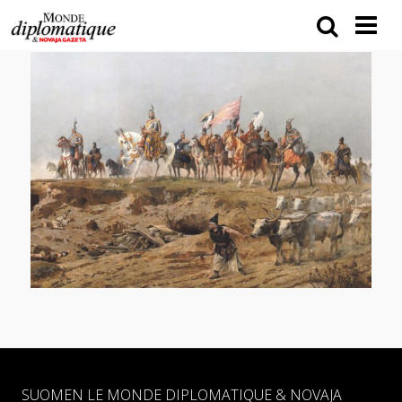
SUOMEN LE MONDE DIPLOMATIQUE & NOVAJA