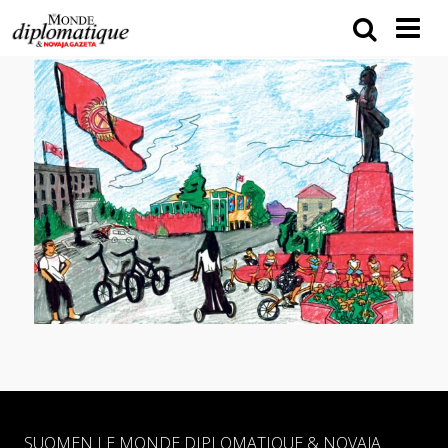
SUOMEN LE MONDE DIPLOMATIQUE & NOVAJA