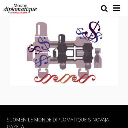
SUOMEN LE MONDE DIPLOMATIQUE & NOVAJA
GAZETA