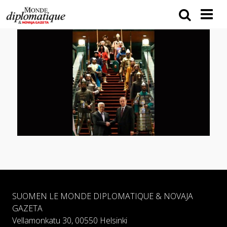
SUOMEN LE MONDE DIPLOMATIQUE & NOVAJA
GAZETA
Vellamonkatu 30, 00550 Helsinki