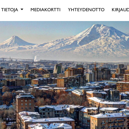
TIETOJA
MEDIAKORTTI
YHTEYDENOTTO
KIRJAUD