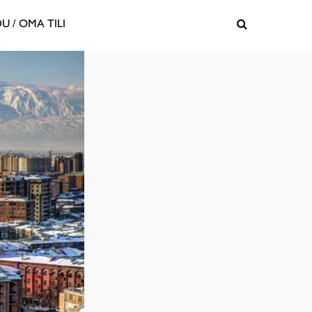
U / OMA TILI