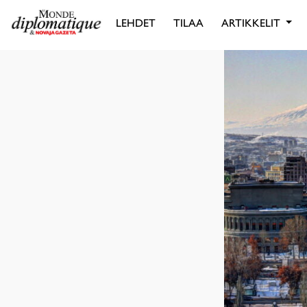
LEHDET
TILAA
ARTIKKELIT