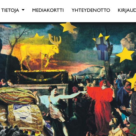
TIETOJA
MEDIAKORTTI
YHTEYDENOTTO
KIRJAUD