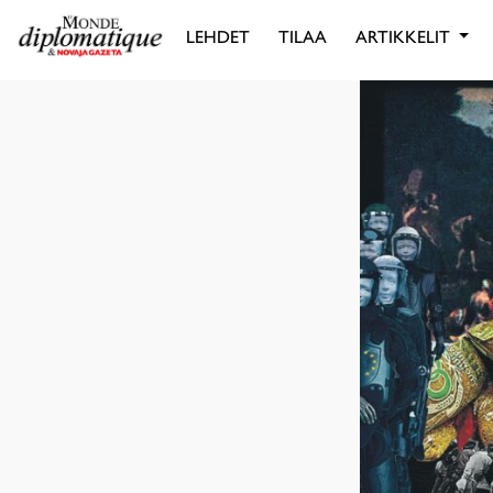
LEHDET
TILAA
ARTIKKELIT