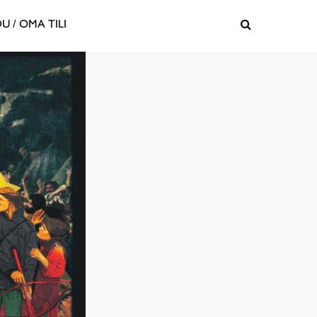
U / OMA TILI