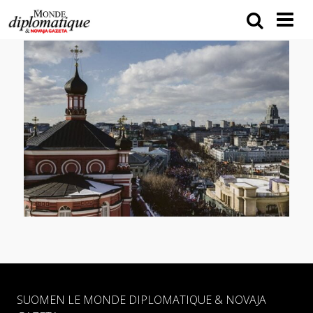
SUOMEN LE MONDE DIPLOMATIQUE & NOVAJA