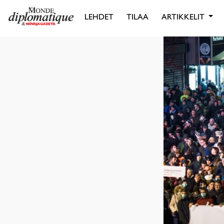
LEHDET
TILAA
ARTIKKELIT