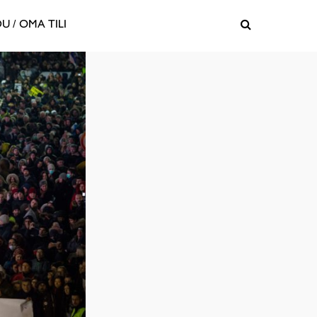
U / OMA TILI