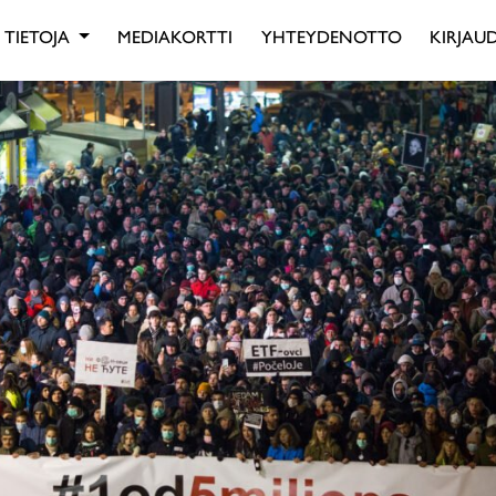
TIETOJA
MEDIAKORTTI
YHTEYDENOTTO
KIRJAUD