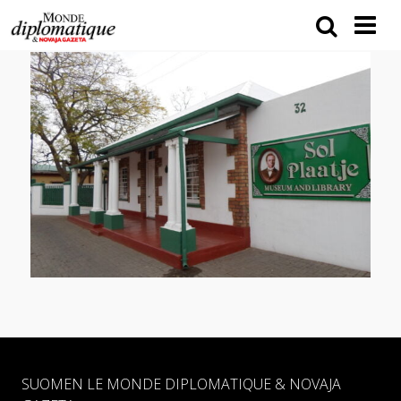
SUOMEN LE MONDE DIPLOMATIQUE & NOVAJA