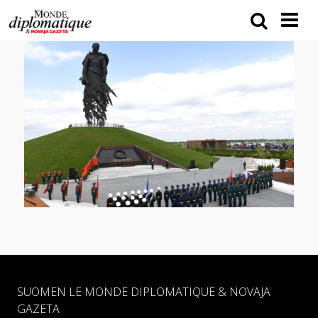
SUOMEN LE MONDE DIPLOMATIQUE & NOVAJA
GAZETA