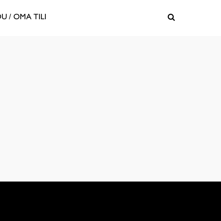
U / OMA TILI