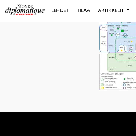
LEHDET
TILAA
ARTIKKELIT