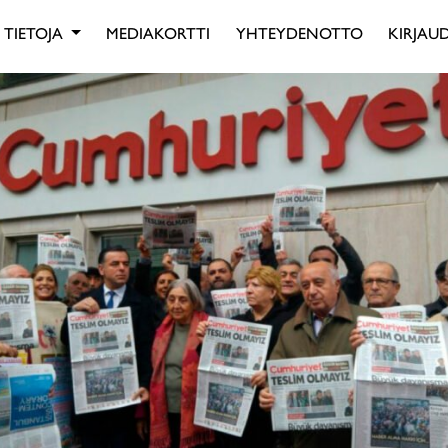
TIETOJA
MEDIAKORTTI
YHTEYDENOTTO
KIRJAUD