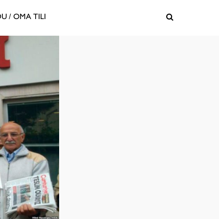
U / OMA TILI