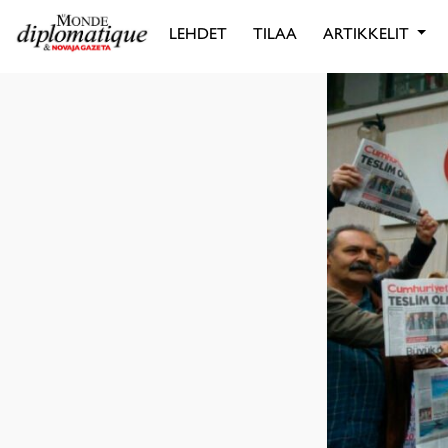
LEHDET
TILAA
ARTIKKELIT