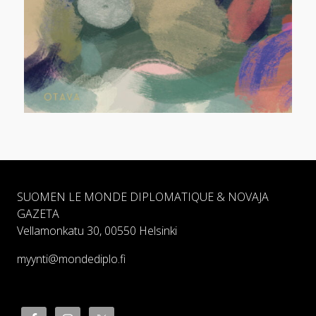
SUOMEN LE MONDE DIPLOMATIQUE & NOVAJA
GAZETA
Vellamonkatu 30, 00550 Helsinki
myynti@mondediplo.fi