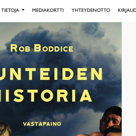
TIETOJA
MEDIAKORTTI
YHTEYDENOTTO
KIRJAUD