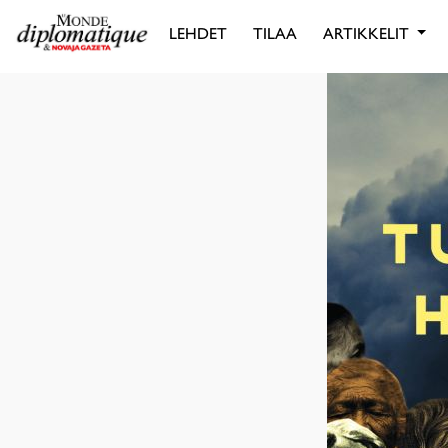
LEHDET
TILAA
ARTIKKELIT