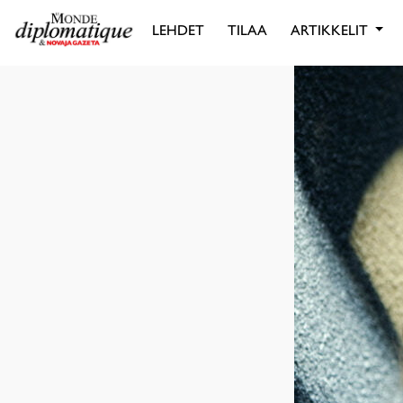
LEHDET
TILAA
ARTIKKELIT