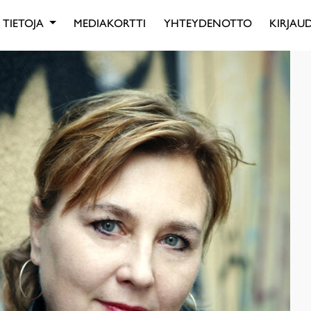
TIETOJA
MEDIAKORTTI
YHTEYDENOTTO
KIRJAUD