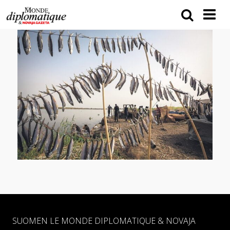
SUOMEN LE MONDE DIPLOMATIQUE & NOVAJA