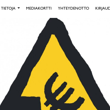
TIETOJA
MEDIAKORTTI
YHTEYDENOTTO
KIRJAUD