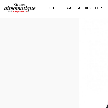
LEHDET
TILAA
ARTIKKELIT