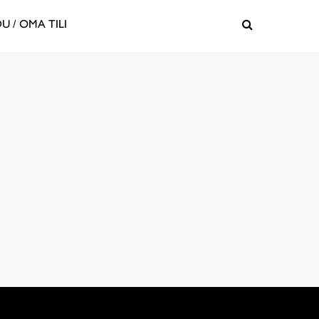
U / OMA TILI