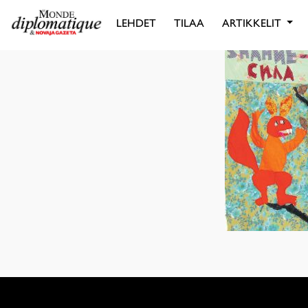
LEHDET
TILAA
ARTIKKELIT