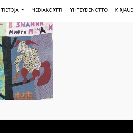
TIETOJA
MEDIAKORTTI
YHTEYDENOTTO
KIRJAUD