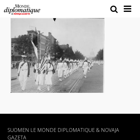
SUOMEN LE MONDE DIPLOMATIQUE & NOVAJA
GAZETA