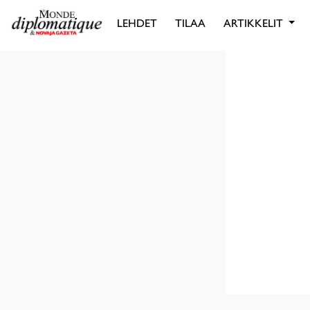
LEHDET
TILAA
ARTIKKELIT