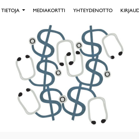
TIETOJA
MEDIAKORTTI
YHTEYDENOTTO
KIRJAUD