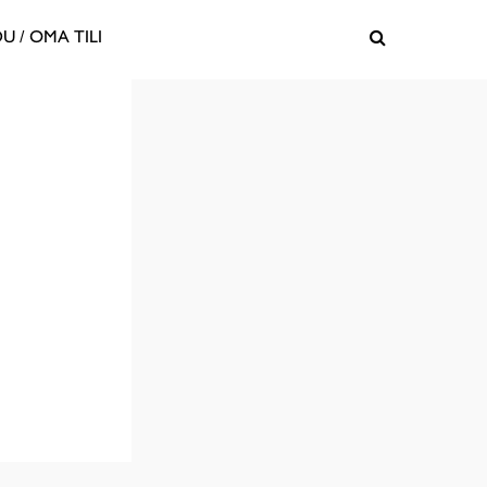
U / OMA TILI