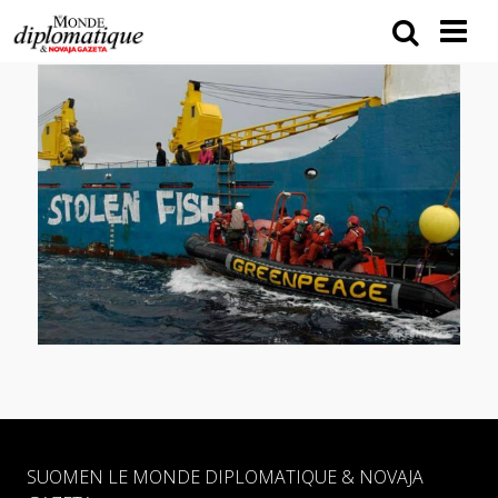
SUOMEN LE MONDE DIPLOMATIQUE & NOVAJA