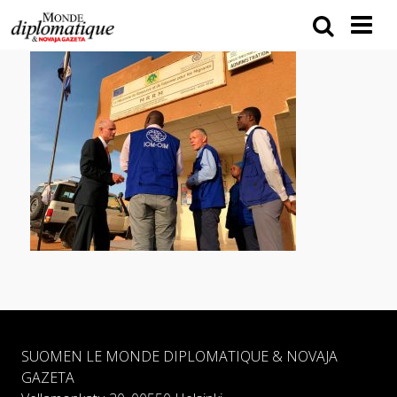
SUOMEN LE MONDE DIPLOMATIQUE & NOVAJA
GAZETA