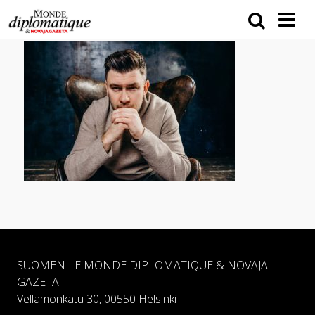
SUOMEN LE MONDE DIPLOMATIQUE & NOVAJA
GAZETA
Vellamonkatu 30, 00550 Helsinki