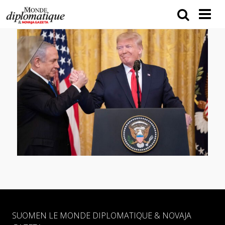
SUOMEN LE MONDE DIPLOMATIQUE & NOVAJA