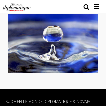
SUOMEN LE MONDE DIPLOMATIQUE & NOVAJA