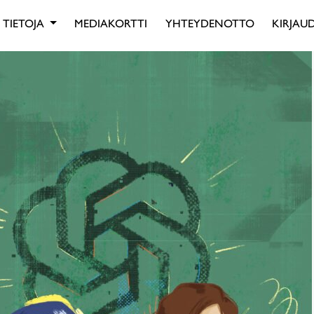
TIETOJA
MEDIAKORTTI
YHTEYDENOTTO
KIRJAUD