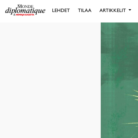
LEHDET
TILAA
ARTIKKELIT