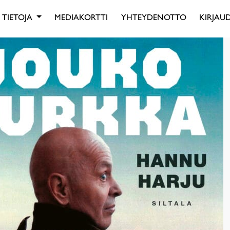
TIETOJA
MEDIAKORTTI
YHTEYDENOTTO
KIRJAUD