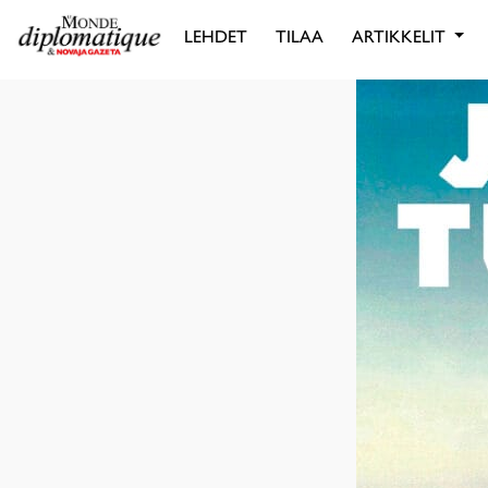
LEHDET
TILAA
ARTIKKELIT