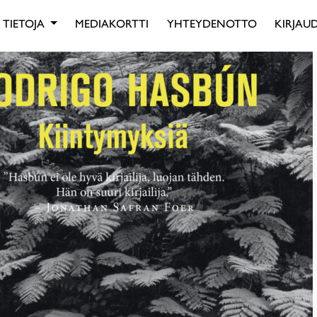
TIETOJA
MEDIAKORTTI
YHTEYDENOTTO
KIRJAUD