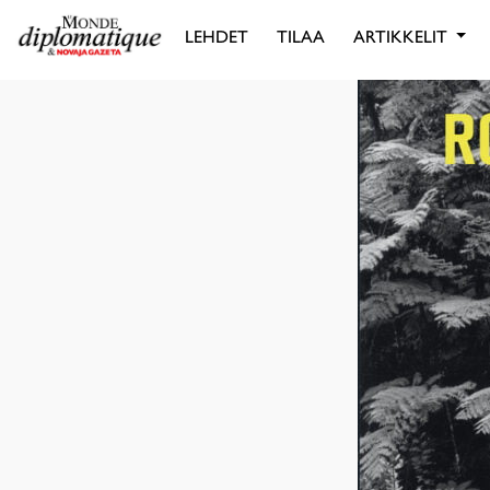
LEHDET
TILAA
ARTIKKELIT