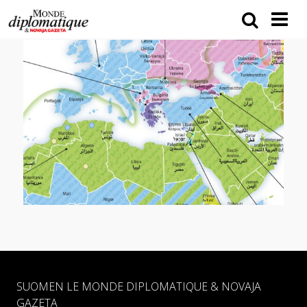
SUOMEN LE MONDE DIPLOMATIQUE & NOVAJA
GAZETA