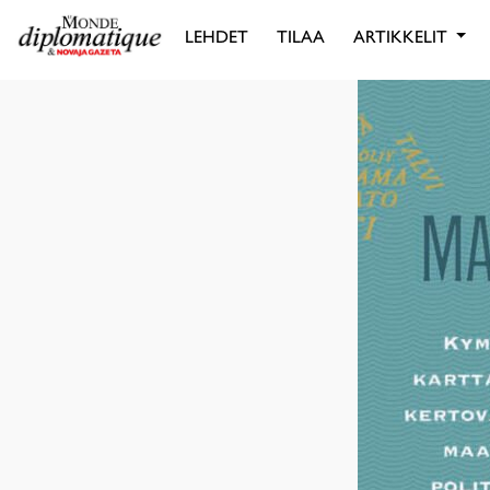
LEHDET
TILAA
ARTIKKELIT