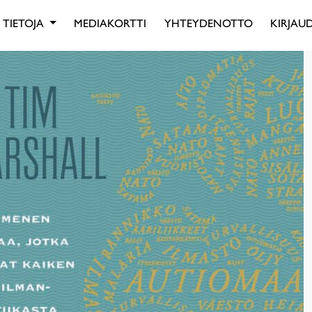
TIETOJA
MEDIAKORTTI
YHTEYDENOTTO
KIRJAUD