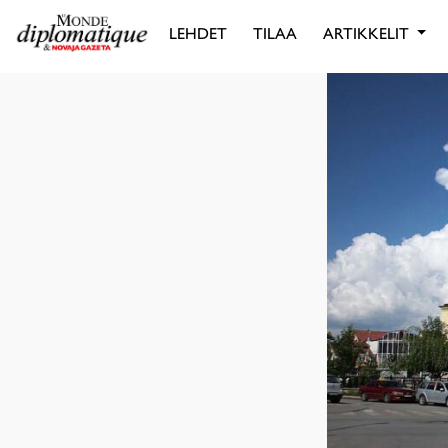
LEHDET
TILAA
ARTIKKELIT