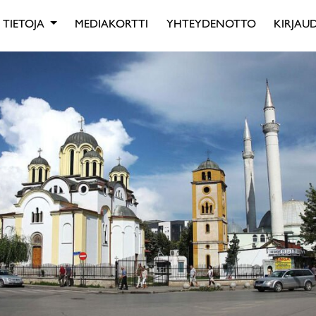
TIETOJA
MEDIAKORTTI
YHTEYDENOTTO
KIRJAUD