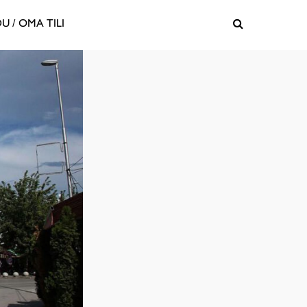
U / OMA TILI