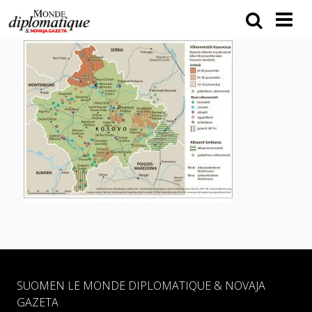
SUOMEN LE MONDE DIPLOMATIQUE & NOVAJA
GAZETA