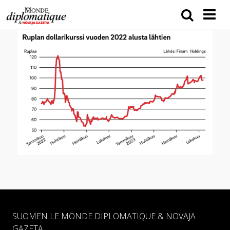
SUOMEN LE MONDE DIPLOMATIQUE & NOVAJA
GAZETA