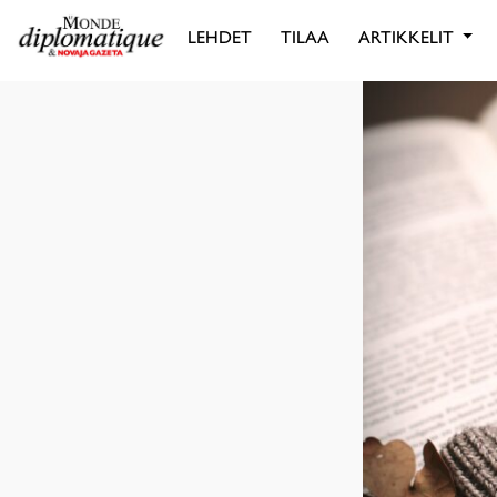
LEHDET
TILAA
ARTIKKELIT