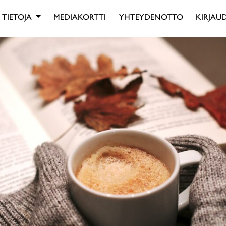
TIETOJA
MEDIAKORTTI
YHTEYDENOTTO
KIRJAUD