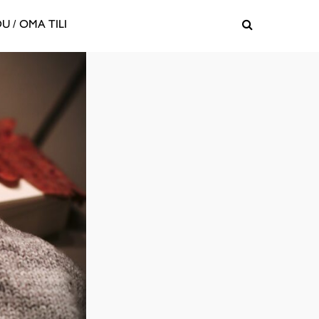
U / OMA TILI