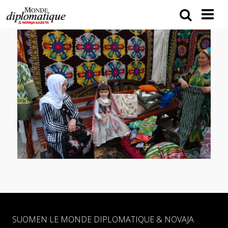
SUOMEN LE MONDE DIPLOMATIQUE & NOVAJA