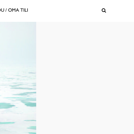
U / OMA TILI