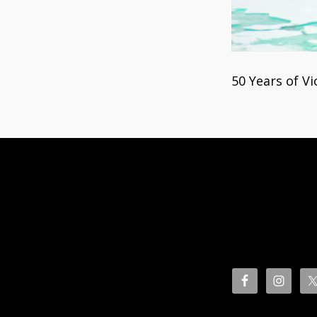
50 Years of Vi