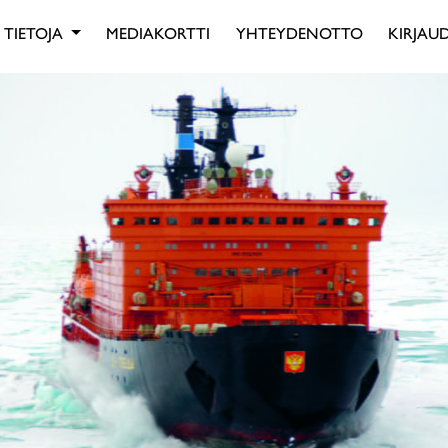
TIETOJA
MEDIAKORTTI
YHTEYDENOTTO
KIRJAUD