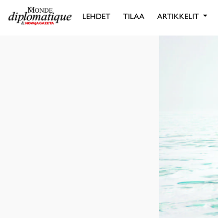
LEHDET
TILAA
ARTIKKELIT