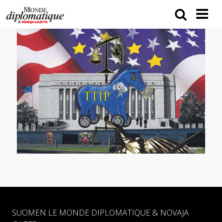
SUOMEN LE MONDE DIPLOMATIQUE & NOVAJA