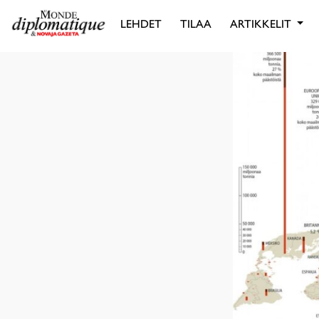
LEHDET
TILAA
ARTIKKELIT