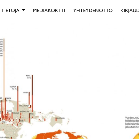
TIETOJA
MEDIAKORTTI
YHTEYDENOTTO
KIRJAUD