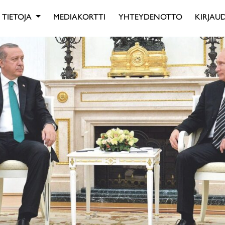
TIETOJA
MEDIAKORTTI
YHTEYDENOTTO
KIRJAUD