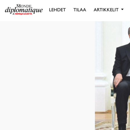
LEHDET
TILAA
ARTIKKELIT