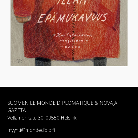
SUOMEN LE MONDE DIPLOMATIQUE & NOVAJA
GAZETA
Vellamonkatu 30, 00550 Helsinki
myynti@mondediplo.fi