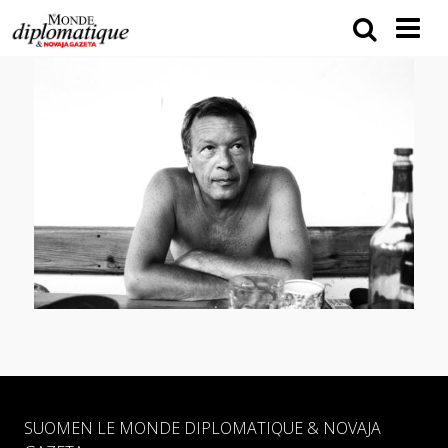
SUOMEN LE MONDE DIPLOMATIQUE & NOVAJA