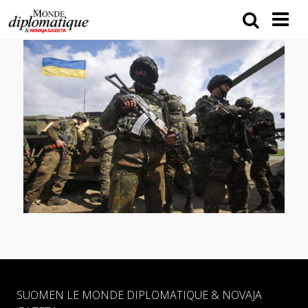
SUOMEN LE MONDE DIPLOMATIQUE & NOVAJA