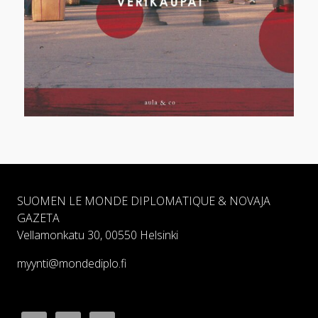
SUOMEN LE MONDE DIPLOMATIQUE & NOVAJA
GAZETA
Vellamonkatu 30, 00550 Helsinki
myynti@mondediplo.fi