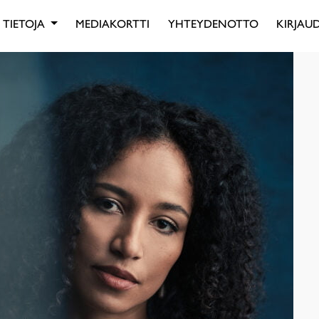
TIETOJA
MEDIAKORTTI
YHTEYDENOTTO
KIRJAUD