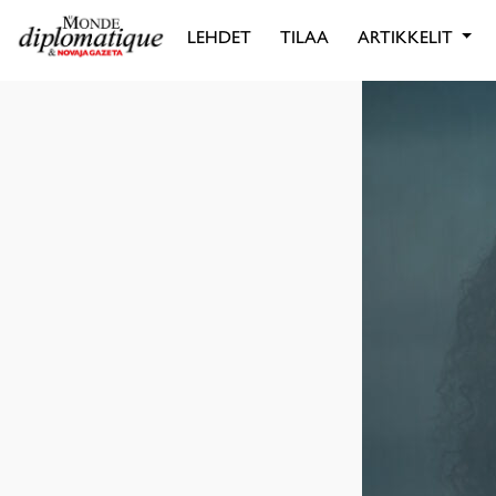
LEHDET
TILAA
ARTIKKELIT