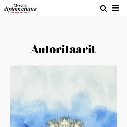
Autoritaarit