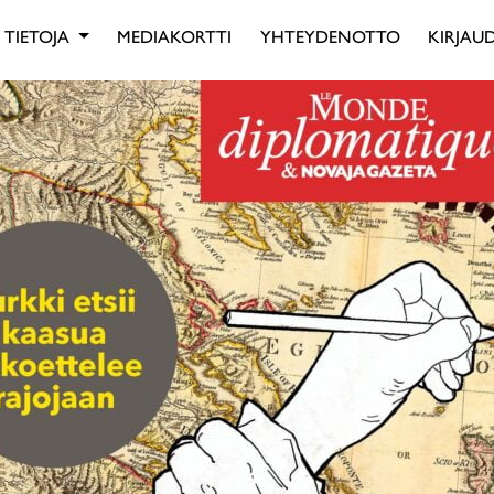
TIETOJA
MEDIAKORTTI
YHTEYDENOTTO
KIRJAUD