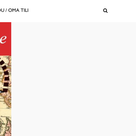
U / OMA TILI