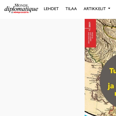
LEHDET
TILAA
ARTIKKELIT