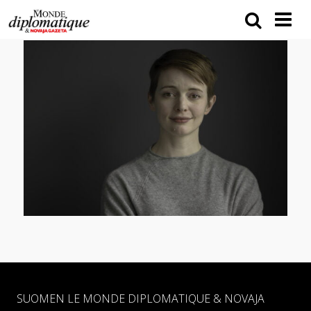
SUOMEN LE MONDE DIPLOMATIQUE & NOVAJA